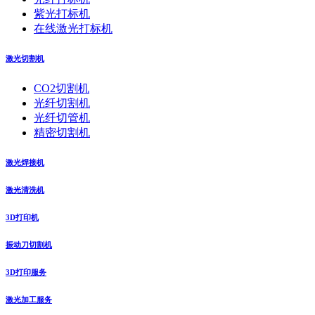
紫光打标机
在线激光打标机
激光切割机
CO2切割机
光纤切割机
光纤切管机
精密切割机
激光焊接机
激光清洗机
3D打印机
振动刀切割机
3D打印服务
激光加工服务