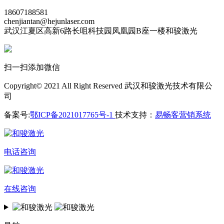
18607188581
chenjiantan@hejunlaser.com
武汉江夏区高新6路长咀科技园凤凰园B座一楼和骏激光
扫一扫添加微信
Copyright© 2021 All Right Reserved 武汉和骏激光技术有限公
司
备案号:
鄂ICP备2021017765号-1
技术支持：
易畅客营销系统
电话咨询
在线咨询