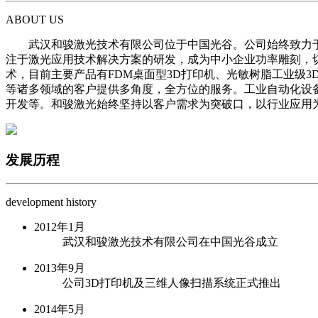
ABOUT US
武汉和骏激光技术有限公司位于中国光谷。公司始终致力
注于激光应用技术解决方案的研发，成为中小企业功率雕刻，切
术，目前主要产品有FDM桌面型3D打印机、光敏树脂工业级3
等诸多领域的客户提供多角度，全方位的服务。工业自动化设备
开发等。和骏激光始终坚持以客户需求为突破口，以行业应用
发展历程
development history
2012年1月
武汉和骏激光技术有限公司在中国光谷成立
2013年9月
公司3D打印机及三维人像扫描系统正式推出
2014年5月