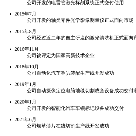
公司开发的电雷管激光标刻系统正式交付使用
2015年7月
公司开发的轴类零件光学影像测量仪正式面向市场
2015年8月
公司经过近二年的自主研发的激光清洗机正式面向
2016年11月
公司被评定为国家高新技术企业
2018年10月
公司自动化汽车喇叭装配生产线开发成功
2019年1月
公司自动摄像定位电脑地毯切割成套设备成功交付
2020年1月
公司开发的智能化汽车车锁标记设备成功交付
2021年6月
公司烟草薄片在线切割生产线开发成功