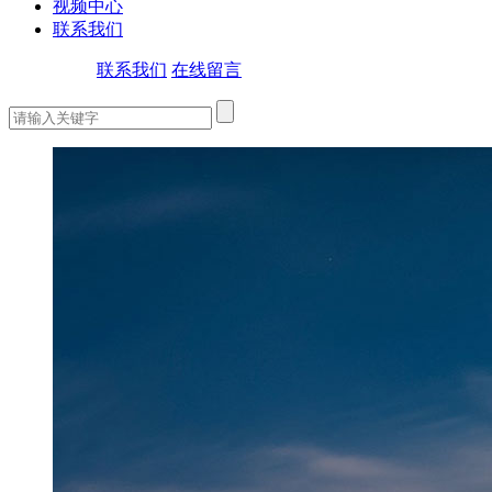
视频中心
联系我们
联系我们
在线留言