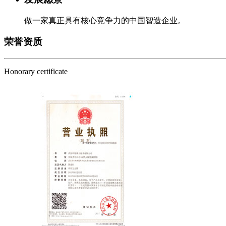
做一家真正具有核心竞争力的中国智造企业。
荣誉资质
Honorary certificate