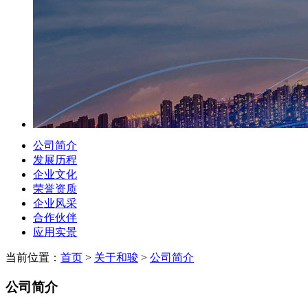
公司简介
发展历程
企业文化
荣誉资质
企业风采
合作伙伴
应用实景
当前位置：
首页
>
关于和骏
>
公司简介
公司简介