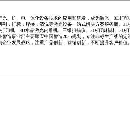
于光、机、电一体化设备技术的应用和研发，
成为激光、3D打
割，打标，焊接，清洗等激光设备一站式解决方案服务商。3D打
D打印机、3D水晶激光内雕机、三维扫描仪、3D打印耗材、3
智造事业部主要顺应中国智造2025规划，专注非标生产线的
为企业发展战略，注重产品创新，营销创新，不断提升客户价值