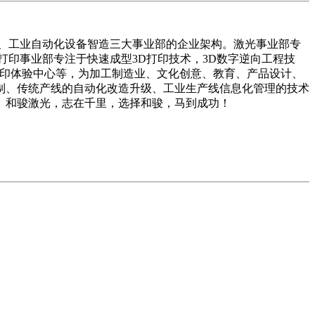
印、工业自动化设备智造三大事业部的企业架构。激光事业部专
印事业部专注于快速成型3D打印技术，3D数字逆向工程技
D打印体验中心等，为加工制造业、文化创意、教育、产品设计、
定制、传统产线的自动化改造升级、工业生产线信息化管理的技术
。和骏激光，志在千里，选择和骏，马到成功！