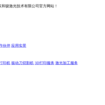
武汉和骏激光技术有限公司官方网站！
作伙伴
应用实景
D打印机
振动刀切割机
3D打印服务
激光加工服务