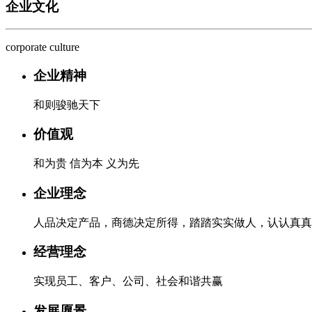
企业文化
corporate culture
企业精神
和则骏驰天下
价值观
和为贵 信为本 义为先
企业理念
人品决定产品，商德决定所得，踏踏实实做人，认认真真
经营理念
实现员工、客户、公司、社会和谐共赢
发展愿景