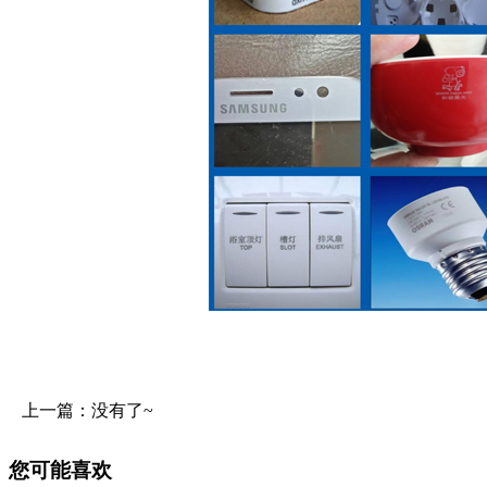
上一篇：没有了~
您可能喜欢