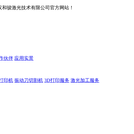
武汉和骏激光技术有限公司官方网站！
作伙伴
应用实景
D打印机
振动刀切割机
3D打印服务
激光加工服务