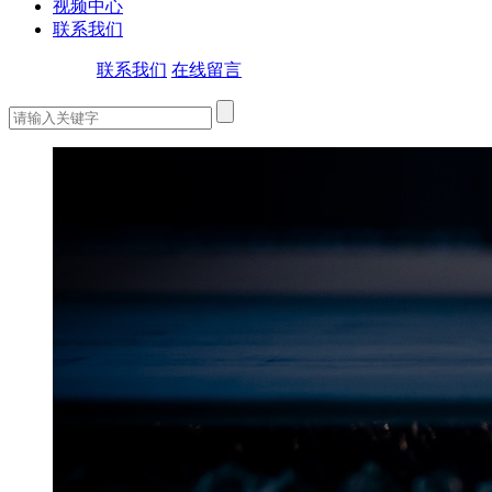
视频中心
联系我们
联系我们
在线留言