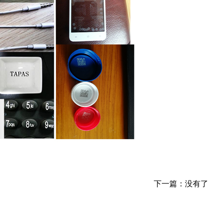
下一篇：没有了