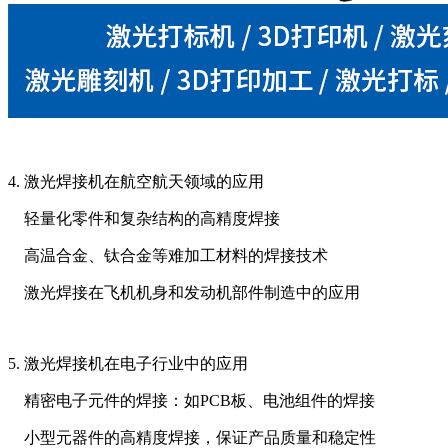
4. 激光焊接机在航空航天领域的应用
轻量化零件和复杂结构的高精度焊接
高温合金、钛合金等难加工材料的焊接技术
激光焊接在飞机机身和发动机部件制造中的应用
5. 激光焊接机在电子行业中的应用
精密电子元件的焊接：如PCB板、电池组件的焊接
小型元器件的高精度焊接，保证产品质量和稳定性