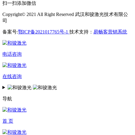
扫一扫添加微信
Copyright© 2021 All Right Reserved 武汉和骏激光技术有限公
司
备案号:
鄂ICP备2021017765号-1
技术支持：
易畅客营销系统
电话咨询
在线咨询
导航
首 页