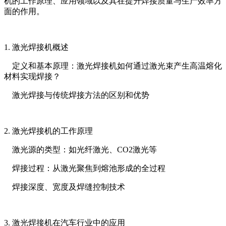
机的工作原理、应用领域以及其在提升焊接质量与生产效率方
面的作用。
1. 激光焊接机概述
定义和基本原理：激光焊接机如何通过激光束产生高温熔化
材料实现焊接？
激光焊接与传统焊接方法的区别和优势
2. 激光焊接机的工作原理
激光源的类型：如光纤激光、CO2激光等
焊接过程：从激光聚焦到熔池形成的全过程
焊接深度、宽度及焊缝控制技术
3. 激光焊接机在汽车行业中的应用