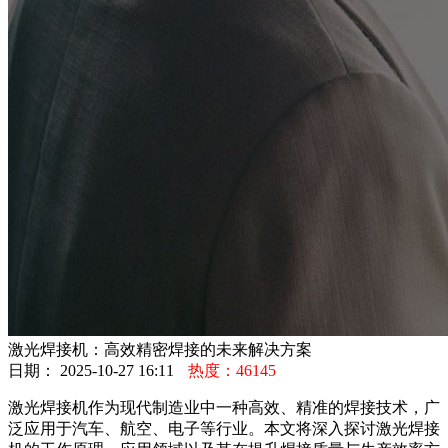
激光焊接机：高效精密焊接的未来解决方案
日期： 2025-10-27 16:11
热度：46145
激光焊接机作为现代制造业中一种高效、精准的焊接技术，广
泛应用于汽车、航空、电子等行业。本文将深入探讨激光焊接