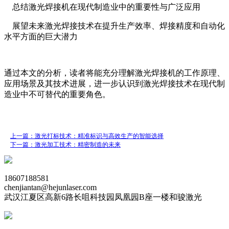
总结激光焊接机在现代制造业中的重要性与广泛应用
展望未来激光焊接技术在提升生产效率、焊接精度和自动化
水平方面的巨大潜力
通过本文的分析，读者将能充分理解激光焊接机的工作原理、
应用场景及其技术进展，进一步认识到激光焊接技术在现代制
造业中不可替代的重要角色。
上一篇：激光打标技术：精准标识与高效生产的智能选择
下一篇：激光加工技术：精密制造的未来
18607188581
chenjiantan@hejunlaser.com
武汉江夏区高新6路长咀科技园凤凰园B座一楼和骏激光