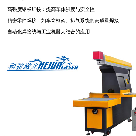
高强度钢板焊接：提高车体强度与安全性
精密零件焊接：如车窗框架、排气系统的高质量焊接
自动化焊接线与工业机器人结合的应用