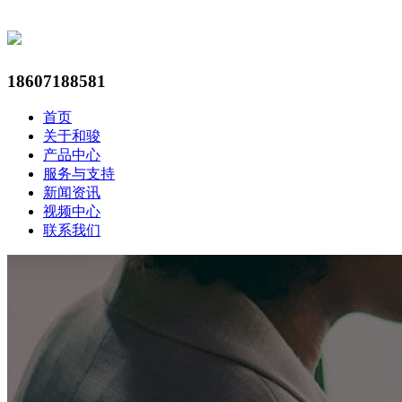
18607188581
首页
关于和骏
产品中心
服务与支持
新闻资讯
视频中心
联系我们