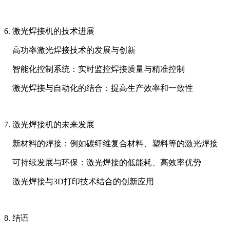
6. 激光焊接机的技术进展
高功率激光焊接技术的发展与创新
智能化控制系统：实时监控焊接质量与精准控制
激光焊接与自动化的结合：提高生产效率和一致性
7. 激光焊接机的未来发展
新材料的焊接：例如碳纤维复合材料、塑料等的激光焊接
可持续发展与环保：激光焊接的低能耗、高效率优势
激光焊接与3D打印技术结合的创新应用
8. 结语