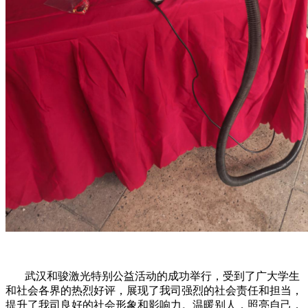
武汉和骏激光特别公益活动的成功举行，受到了广大学生
和社会各界的热烈好评，展现了我司强烈的社会责任和担当，
提升了我司良好的社会形象和影响力。温暖别人，照亮自己，