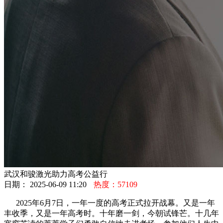
武汉和骏激光助力高考公益行
日期： 2025-06-09 11:20
热度：57109
2025年6月7日，一年一度的高考正式拉开战幕。又是一年
丰收季，又是一年高考时。十年磨一剑，今朝试锋芒。十几年